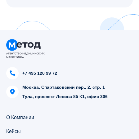
+7 495 120 99 72
Москва, Спартаковский пер., 2, стр. 1
Тула, проспект Ленина 85 К1, офис 306
О Компании
Кейсы