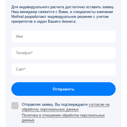
Для индивидуального расчета достаточно оставить заявку.
Наш менеджер свяжется с Вами, и специалисты компании
Method разработают индивидуальное решение с учетом
приоритетов и задач Вашего бизнеса.
Отправить
Отправляя заявку, Вы подтверждаете
согласие на
обработку персональных данных
Политика в отношении обработки персональных
данных