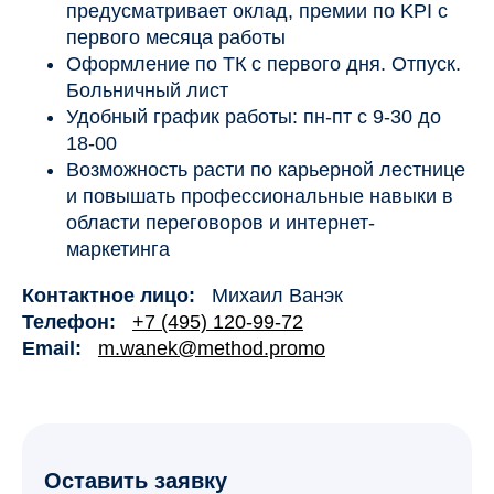
предусматривает оклад, премии по KPI с
первого месяца работы
Оформление по ТК с первого дня. Отпуск.
Больничный лист
Удобный график работы: пн-пт с 9-30 до
18-00
Возможность расти по карьерной лестнице
и повышать профессиональные навыки в
области переговоров и интернет-
маркетинга
Контактное лицо:
Михаил Ванэк
Телефон:
+7 (495) 120-99-72
Email:
m.wanek@method.promo
Оставить заявку