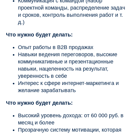
Коммуникация с командой (набор
проектной команды, распределение задач
и сроков, контроль выполнения работ и т.
д.)
Что нужно будет делать:
Опыт работы в В2В продажах
Навыки ведения переговоров, высокие
коммуникативные и презентационные
навыки, нацеленность на результат,
уверенность в себе
Интерес к сфере интернет-маркетинга и
желание зарабатывать
Что нужно будет делать:
Высокий уровень дохода: от 60 000 руб. в
месяц и более
Прозрачную систему мотивации, которая