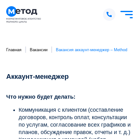
Главная
Вакансии
Вакансия аккаунт-менеджер – Method
Аккаунт-менеджер
Что нужно будет делать:
Коммуникация с клиентом (составление
договоров, контроль оплат, консультации
по услугам, согласование всех графиков и
планов, обсуждение правок, отчеты и т. д.)