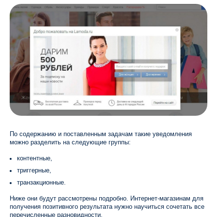
По содержанию и поставленным задачам такие уведомления
можно разделить на следующие группы:
контентные,
триггерные,
транзакционные.
Ниже они будут рассмотрены подробно. Интернет-магазинам для
получения позитивного результата нужно научиться сочетать все
перечисленные разновидности.