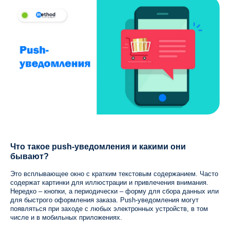
Что такое push-уведомления и какими они
бывают?
Это всплывающее окно с кратким текстовым содержанием. Часто
содержат картинки для иллюстрации и привлечения внимания.
Нередко – кнопки, а периодически – форму для сбора данных или
для быстрого оформления заказа. Push-уведомления могут
появляться при заходе с любых электронных устройств, в том
числе и в мобильных приложениях.