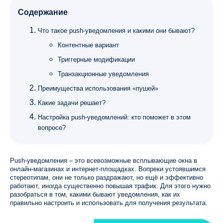
Содержание
Что такое push-уведомления и какими они бывают?
Контентные вариант
Триггерные модификации
Транзакционные уведомления
Преимущества использования «пушей»
Какие задачи решает?
Настройка push-уведомлений: кто поможет в этом
вопросе?
Push-уведомления – это всевозможные всплывающие окна в
онлайн-магазинах и интернет-площадках. Вопреки устоявшимся
стереотипам, они не только раздражают, но ещё и эффективно
работают, иногда существенно повышая трафик. Для этого нужно
разобраться в том, какими бывают уведомления, как их
правильно настроить и использовать для получения результата.