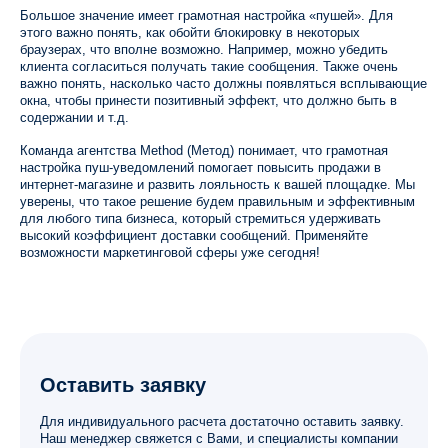
Большое значение имеет грамотная настройка «пушей». Для
этого важно понять, как обойти блокировку в некоторых
браузерах, что вполне возможно. Например, можно убедить
клиента согласиться получать такие сообщения. Также очень
важно понять, насколько часто должны появляться всплывающие
окна, чтобы принести позитивный эффект, что должно быть в
содержании и т.д.
Команда агентства Method (Метод) понимает, что грамотная
настройка пуш-уведомлений помогает повысить продажи в
интернет-магазине и развить лояльность к вашей площадке. Мы
уверены, что такое решение будем правильным и эффективным
для любого типа бизнеса, который стремиться удерживать
высокий коэффициент доставки сообщений. Применяйте
возможности маркетинговой сферы уже сегодня!
Оставить заявку
Для индивидуального расчета достаточно оставить заявку.
Наш менеджер свяжется с Вами, и специалисты компании