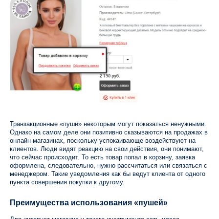
Транзакционные «пуши» некоторым могут показаться ненужными.
Однако на самом деле они позитивно сказываются на продажах в
онлайн-магазинах, поскольку успокаивающе воздействуют на
клиентов. Люди видят реакцию на свои действия, они понимают,
что сейчас происходит. То есть товар попал в корзину, заявка
оформлена, следовательно, нужно рассчитаться или связаться с
менеджером. Такие уведомления как бы ведут клиента от одного
пункта совершения покупки к другому.
Преимущества использования «пушей»