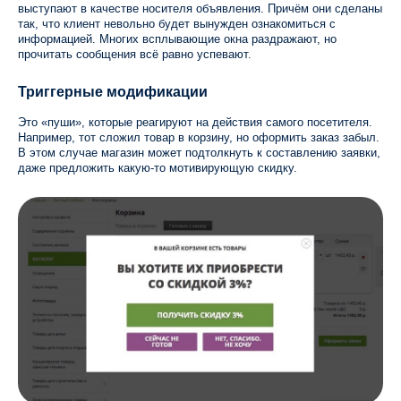
выступают в качестве носителя объявления. Причём они сделаны
так, что клиент невольно будет вынужден ознакомиться с
информацией. Многих всплывающие окна раздражают, но
прочитать сообщения всё равно успевают.
Триггерные модификации
Это «пуши», которые реагируют на действия самого посетителя.
Например, тот сложил товар в корзину, но оформить заказ забыл.
В этом случае магазин может подтолкнуть к составлению заявки,
даже предложить какую-то мотивирующую скидку.