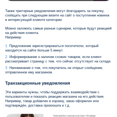
Также триггерные уведомления могут благодарить за покупку,
сообщать при следующем визите на сайт о поступлении новинок
в интересующей клиенте категории.
Можно заложить самые разные сценарии, которые будут реакцией
на действия клиента.
Например:
Предложение зарегистрироваться посетителю, который
находится на сайте больше 5 минут.
Информирование о наличии схожих товаров, если клиент
рассматривает страницу с тем, что сейчас отсутствует на складе.
Напоминание о том, что покупатель не открыл сообщение,
отправленное ему магазином.
Транзакционные уведомления
Эти варианты нужны, чтобы поддержать взаимодействие с
пользователем и показать реакцию магазина на его действия.
Например, товар добавлен в корзину, заказ оформлен или
подтверждён, доставка произошла и т.д.