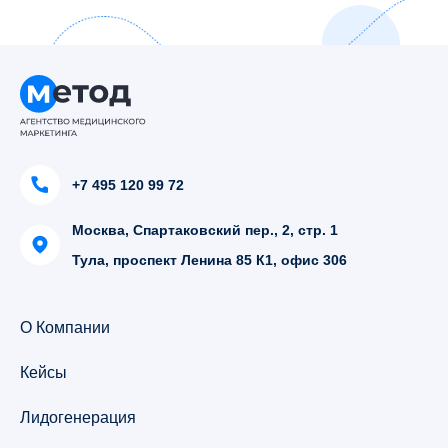
+7 495 120 99 72
Москва, Спартаковский пер., 2, стр. 1
Тула, проспект Ленина 85 К1, офис 306
О Компании
Кейсы
Лидогенерация