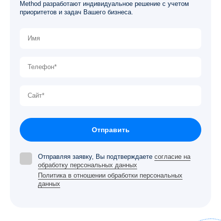
Method разработают индивидуальное решение с учетом
приоритетов и задач Вашего бизнеса.
Отправить
Отправляя заявку, Вы подтверждаете
согласие на
обработку персональных данных
Политика в отношении обработки персональных
данных