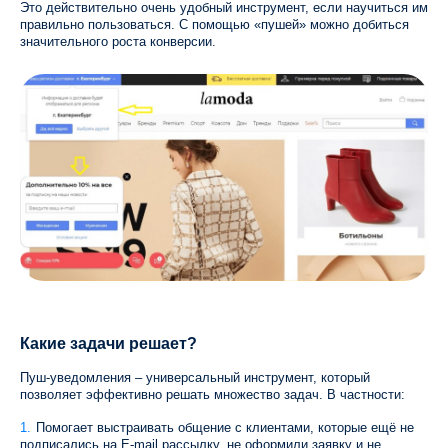
Это действительно очень удобный инструмент, если научиться им
правильно пользоваться. С помощью «пушей» можно добиться
значительного роста конверсии.
Какие задачи решает?
Пуш-уведомления – универсальный инструмент, который
позволяет эффективно решать множество задач. В частности:
Помогает выстраивать общение с клиентами, которые ещё не
подписались на E-mail рассылку, не оформили заявку и не